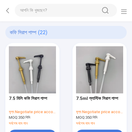
কফি সিরাপ পাম্প
(22)
7.5 মিলি কফি সিরাপ পাম্প
7.5ml প্লাস্টিক সিরাপ পাম্প
মূল্য:
Negotiate price according to order quantity
মূল্য:
Negotiate price according to order quantity
MOQ:
350 পিসি
MOQ:
350 পিসি
সর্বশেষ দাম পান
সর্বশেষ দাম পান