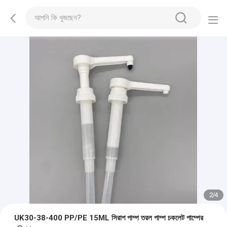
2
/
4
UK30-38-400 PP/PE 15ML সিরাপ পাম্প তরল পাম্প চকলেট পাম্পের