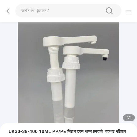
2
/
4
UK30-38-400 10ML PP/PE সিরাপ তরল পাম্প চকলেট পাম্পের পরিমাণ